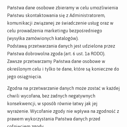
Państwa dane osobowe zbieramy w celu umożliwienia
Państwu skontaktowania się z Administratorem,
komunikacji związanej ze świadczenie usług oraz w
celu prowadzenia marketingu bezpośredniego
(wysyłka zamówionych katalogów).
Podstawą przetwarzania danych jest udzielona przez
Państwa dobrowolna zgoda (art. 6 ust. 1a RODO).
Zawsze przetwarzamy Państwa dane osobowe w
określonym celu i tylko te dane, które są konieczne do
jego osiągnięcia.
Zgodna na przetwarzanie danych może zostać w każdej
chwili wycofana, bez żadnych negatywnych
konsekwencji, w sposób równie łatwy jak jej
wyrażenie. Wycofanie zgody nie wpływa na zgodność z
prawem wykorzystania Państwa danych przed
cofnięciem zgody.