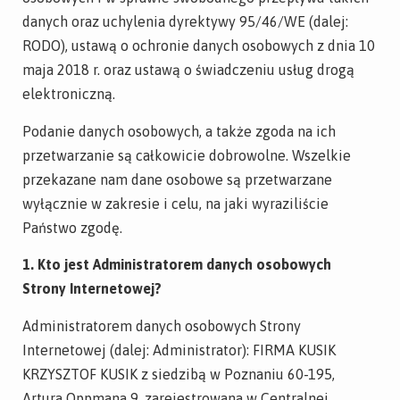
danych oraz uchylenia dyrektywy 95/46/WE (dalej:
RODO), ustawą o ochronie danych osobowych z dnia 10
maja 2018 r. oraz ustawą o świadczeniu usług drogą
elektroniczną.
Podanie danych osobowych, a także zgoda na ich
przetwarzanie są całkowicie dobrowolne. Wszelkie
przekazane nam dane osobowe są przetwarzane
wyłącznie w zakresie i celu, na jaki wyraziliście
Państwo zgodę.
1. Kto jest Administratorem danych osobowych
Strony Internetowej?
Administratorem danych osobowych Strony
Internetowej (dalej: Administrator): FIRMA KUSIK
KRZYSZTOF KUSIK z siedzibą w Poznaniu 60-195,
Artura Oppmana 9, zarejestrowana w Centralnej