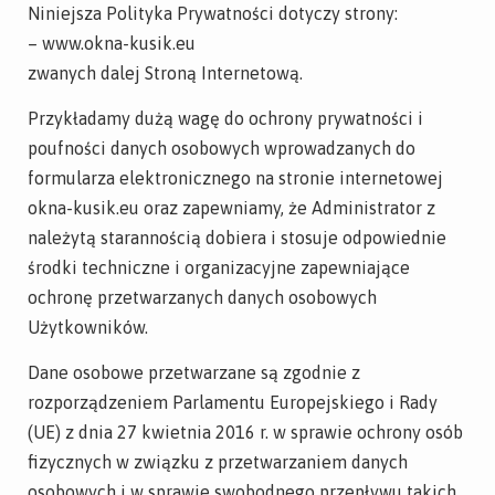
Niniejsza Polityka Prywatności dotyczy strony:
– www.okna-kusik.eu
zwanych dalej Stroną Internetową.
Przykładamy dużą wagę do ochrony prywatności i
poufności danych osobowych wprowadzanych do
formularza elektronicznego na stronie internetowej
okna-kusik.eu oraz zapewniamy, że Administrator z
należytą starannością dobiera i stosuje odpowiednie
środki techniczne i organizacyjne zapewniające
ochronę przetwarzanych danych osobowych
Użytkowników.
Dane osobowe przetwarzane są zgodnie z
rozporządzeniem Parlamentu Europejskiego i Rady
(UE) z dnia 27 kwietnia 2016 r. w sprawie ochrony osób
fizycznych w związku z przetwarzaniem danych
osobowych i w sprawie swobodnego przepływu takich