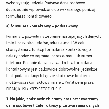
wykorzystują jedynie Państwa dane osobowe
dobrowolnie wprowadzone do wskazanego poniżej
formularza kontaktowego.
a) formularz kontaktowy – podstawowy
Formularz pozwala na zebranie następujących danych:
imię i nazwisko, telefon, adres e-mail. W celu
skorzystania z funkcji formularza kontaktowego
należy podać co najmniej adres e-mail lub numer
telefonu. Podanie danych zawartych w formularzu
kontaktowym jest całkowicie dobrowolne, jednakże
brak podania danych będzie skutkował brakiem
możliwości skontaktowania się z Państwem przez
FIRMĘ KUSIK KRZYSZTOF KUSIK.
3. Na jakiej podstawie zbieramy oraz przetwarzamy
dane osobowe? Cele i okresy przetwarzania danych