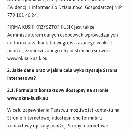
Ewidencji i Informacji o Działalności Gospodarczej NIP
779 101 40 24.
FIRMA KUSIK KRZYSZTOF KUSIK jest także
Administratorem danych osobowych wprowadzanych
do formularza kontaktowego, wskazanego w pkt. 2
poniżej, zamieszczonego na podstronach serwisu
www.okna-kusik.eu
2. Jakie dane oraz w jakim celu wykorzystuje Strona
Internetowa?
2.1. Formularz kontaktowy dostępny na stronie
www.okna-kusik.eu
W celu zapewnienia Państwu możliwości kontaktu na
Stronie Internetowej udostępniono formularz
kontaktowy opisany poniżej. Strony Internetowe