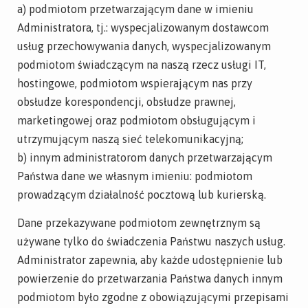
a) podmiotom przetwarzającym dane w imieniu
Administratora, tj.: wyspecjalizowanym dostawcom
usług przechowywania danych, wyspecjalizowanym
podmiotom świadczącym na naszą rzecz usługi IT,
hostingowe, podmiotom wspierającym nas przy
obsłudze korespondencji, obsłudze prawnej,
marketingowej oraz podmiotom obsługującym i
utrzymującym naszą sieć telekomunikacyjną;
b) innym administratorom danych przetwarzającym
Państwa dane we własnym imieniu: podmiotom
prowadzącym działalność pocztową lub kurierską.
Dane przekazywane podmiotom zewnętrznym są
używane tylko do świadczenia Państwu naszych usług.
Administrator zapewnia, aby każde udostępnienie lub
powierzenie do przetwarzania Państwa danych innym
podmiotom było zgodne z obowiązującymi przepisami