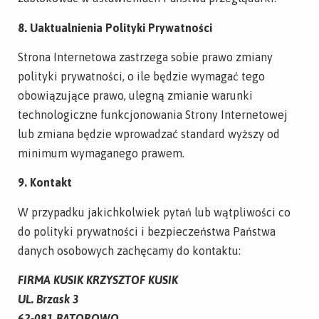
8. Uaktualnienia Polityki Prywatności
Strona Internetowa zastrzega sobie prawo zmiany
polityki prywatności, o ile będzie wymagać tego
obowiązujące prawo, ulegną zmianie warunki
technologiczne funkcjonowania Strony Internetowej
lub zmiana będzie wprowadzać standard wyższy od
minimum wymaganego prawem.
9. Kontakt
W przypadku jakichkolwiek pytań lub wątpliwości co
do polityki prywatności i bezpieczeństwa Państwa
danych osobowych zachęcamy do kontaktu:
FIRMA KUSIK KRZYSZTOF KUSIK
UL. Brzask 3
62-081 BATOROWO