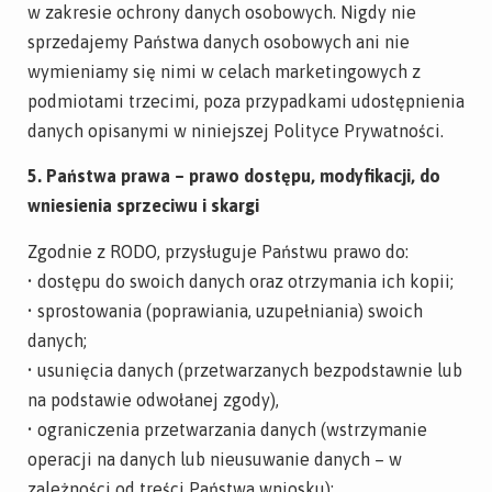
w zakresie ochrony danych osobowych. Nigdy nie
sprzedajemy Państwa danych osobowych ani nie
wymieniamy się nimi w celach marketingowych z
podmiotami trzecimi, poza przypadkami udostępnienia
danych opisanymi w niniejszej Polityce Prywatności.
5. Państwa prawa – prawo dostępu, modyfikacji, do
wniesienia sprzeciwu i skargi
Zgodnie z RODO, przysługuje Państwu prawo do:
• dostępu do swoich danych oraz otrzymania ich kopii;
• sprostowania (poprawiania, uzupełniania) swoich
danych;
• usunięcia danych (przetwarzanych bezpodstawnie lub
na podstawie odwołanej zgody),
• ograniczenia przetwarzania danych (wstrzymanie
operacji na danych lub nieusuwanie danych – w
zależności od treści Państwa wniosku);