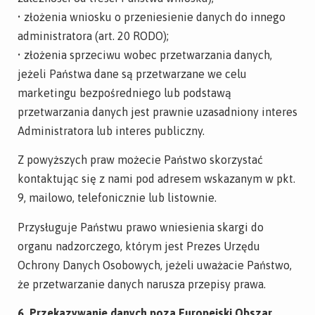
• złożenia wniosku o przeniesienie danych do innego
administratora (art. 20 RODO);
• złożenia sprzeciwu wobec przetwarzania danych,
jeżeli Państwa dane są przetwarzane we celu
marketingu bezpośredniego lub podstawą
przetwarzania danych jest prawnie uzasadniony interes
Administratora lub interes publiczny.
Z powyższych praw możecie Państwo skorzystać
kontaktując się z nami pod adresem wskazanym w pkt.
9, mailowo, telefonicznie lub listownie.
Przysługuje Państwu prawo wniesienia skargi do
organu nadzorczego, którym jest Prezes Urzędu
Ochrony Danych Osobowych, jeżeli uważacie Państwo,
że przetwarzanie danych narusza przepisy prawa.
6. Przekazywanie danych poza Europejski Obszar