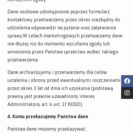
Dane osobowe udostępnione poprzez formularz
kontaktowy przetwarzamy przez okres niezbędny do
udzielenia odpowiedzi na pytanie oraz załatwienia
sprawy.W celach marketingowych przetwarzamy dane
nie dłużej niż do momentu wycofania zgody lub
wniesienia przez Państwa sprzeciwu wobec takiego
przetwarzania.
Dane archiwizujemy i przetwarzamy dla celów
ustalenia i obrony przed ewentualnymi roszczeniami
przez okres 3 lat od dnia ich uzyskania (podstawą
prawną jest prawnie uzasadniony interes
Administratora, art. 6 ust. 1f RODO).
4. Komu przekazujemy Państwa dane
Państwa dane możemy przekazywać: