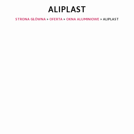
ALIPLAST
STRONA GŁÓWNA
»
OFERTA
»
OKNA ALUMINIOWE
»
ALIPLAST