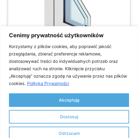
Cenimy prywatność użytkowników
Korzystamy z plików cookies, aby poprawić jakość
IMPERIAL
przeglądania, zbierać preferencje reklamowe,
dostosowywać treści do indywidualnych potrzeb oraz
analizować ruch na stronie. Kliknięcie przycisku
„Akceptuję” oznacza zgodę na używanie przez nas plików
cookies.
Polityka Prywatności
Akceptuję
Dostosuj
PL
Odrzucam